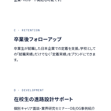
C · RETENTION
卒業後フォローアップ
卒業生が就職した日本企業での定着を支援。学校として
の「就職実績」だけでなく「定着実績」をブランドにできま
す。
D · DEVELOPMENT
在校生の進路設計サポート
個別キャリア面談・業界研究セミナー・OB/OG事例紹介