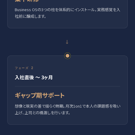
Business OSの3つの柱を体系的にインストール。実務感覚を入
社前に醸成します。
→
フェーズ 2
入社直後 〜 3ヶ月
ギャップ期サポート
想像と現実の差で揺らぐ時期。月次1on1で本人の課題感を吸い
上げ、上司との橋渡しを行います。