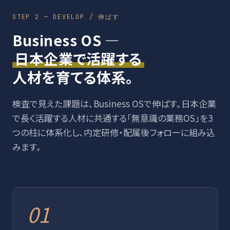
STEP 2 — DEVELOP / 伸ばす
Business OS —
日本企業で活躍する
人材を育てる体系。
検査で見えた課題は、Business OSで伸ばす。日本企業
で長く活躍する人材に共通する「無意識の業務OS」を3
つの柱に体系化し、内定研修・配属後フォローに組み込
みます。
01