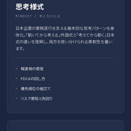
思考様式
MINDSET / 考え方の土台
日本企業の業務遂行を支える基本的な思考パターンを身
体化。「動いてから考える」外国式と「考えてから動く」日本
式の違いを理解し、両方を使い分けられる柔軟性を養い
ます。
報連相の感覚
PDCAの回し方
優先順位の組立て
リスク察知と先回り