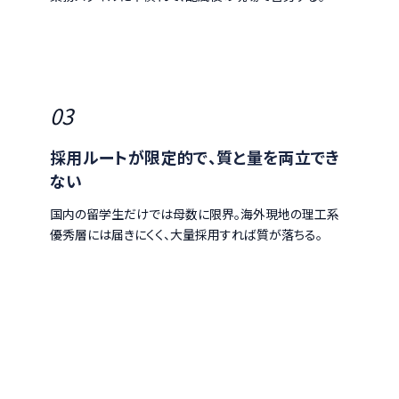
03
採用ルートが限定的で、質と量を両立でき
ない
国内の留学生だけでは母数に限界。海外現地の理工系
優秀層には届きにくく、大量採用すれば質が落ちる。