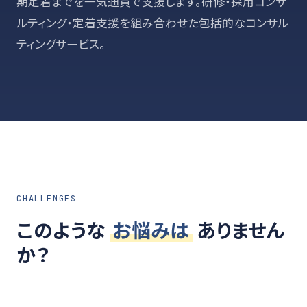
期定着までを一気通貫で支援します。研修・採用コンサ
ルティング・定着支援を組み合わせた包括的なコンサル
ティングサービス。
CHALLENGES
このような
お悩みは
ありません
か？