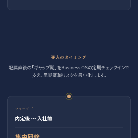
導入のタイミング
配属直後の「ギャップ期」をBusiness OSの定期チェックインで
支え、早期離職リスクを最小化します。
フェーズ 1
内定後 〜 入社前
集中研修