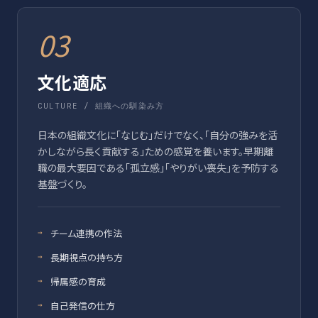
03
文化適応
CULTURE / 組織への馴染み方
日本の組織文化に「なじむ」だけでなく、「自分の強みを活
かしながら長く貢献する」ための感覚を養います。早期離
職の最大要因である「孤立感」「やりがい喪失」を予防する
基盤づくり。
チーム連携の作法
長期視点の持ち方
帰属感の育成
自己発信の仕方