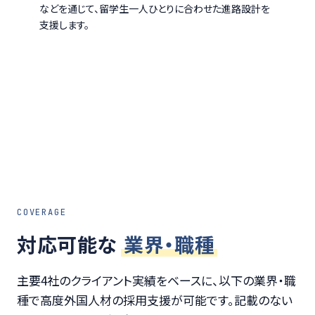
などを通じて、留学生一人ひとりに合わせた進路設計を
支援します。
COVERAGE
対応可能な
業界・職種
主要4社のクライアント実績をベースに、以下の業界・職
種で高度外国人材の採用支援が可能です。記載のない