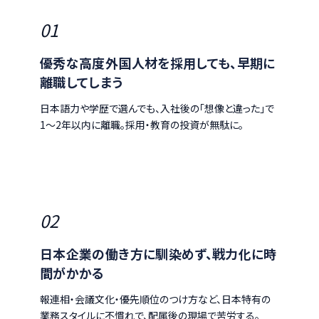
01
優秀な高度外国人材を採用しても、早期に
離職してしまう
日本語力や学歴で選んでも、入社後の「想像と違った」で
1〜2年以内に離職。採用・教育の投資が無駄に。
02
日本企業の働き方に馴染めず、戦力化に時
間がかかる
報連相・会議文化・優先順位のつけ方など、日本特有の
業務スタイルに不慣れで、配属後の現場で苦労する。