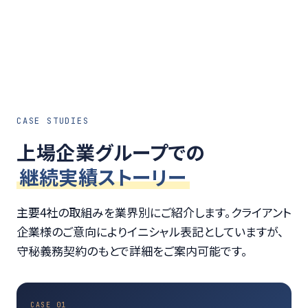
CASE STUDIES
上場企業グループでの
継続実績ストーリー
主要4社の取組みを業界別にご紹介します。クライアント
企業様のご意向によりイニシャル表記としていますが、
守秘義務契約のもとで詳細をご案内可能です。
CASE 01