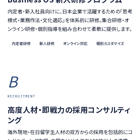
内定者・新入社員向けに、日本企業で活躍するための「思考
様式・業務作法・文化適応」を体系的に研修。集合研修・オ
ンライン研修・個別指導を組み合わせて柔軟に提供します。
内定者研修
新人研修
オンライン対応
個別カスタマイズ
B
RECRUITMENT
高度人材・即戦力の採用コンサルティ
ング
海外現地・在日留学生人材の双方からの採用を包括的にコ