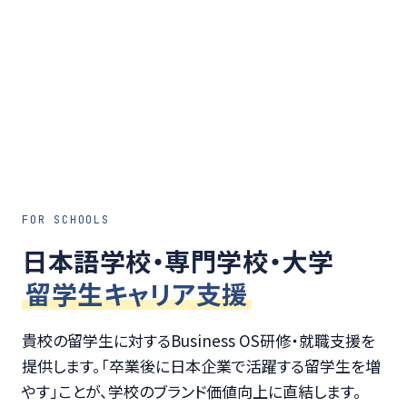
FOR SCHOOLS
日本語学校・専門学校・大学
留学生キャリア支援
貴校の留学生に対するBusiness OS研修・就職支援を
提供します。「卒業後に日本企業で活躍する留学生を増
やす」ことが、学校のブランド価値向上に直結します。