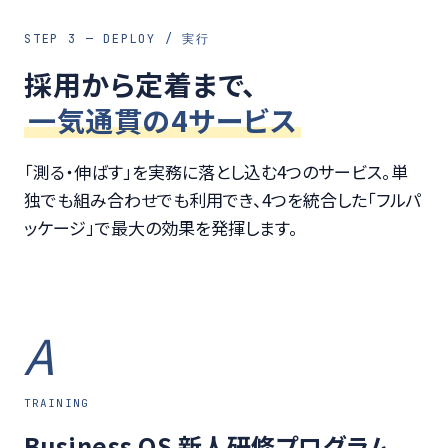
STEP 3 — DEPLOY / 実行
採用から定着まで、
一気通貫の4サービス
「測る・伸ばす」を実務に落とし込む4つのサービス。単
独でも組み合わせでも利用でき、4つを統合した「フルパ
ッケージ」で最大の効果を発揮します。
A
TRAINING
Business OS 新人研修プログラム