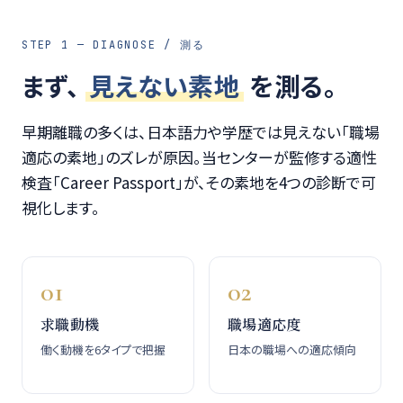
STEP 1 — DIAGNOSE / 測る
まず、
見えない素地
を測る。
早期離職の多くは、日本語力や学歴では見えない「職場
適応の素地」のズレが原因。当センターが監修する適性
検査「Career Passport」が、その素地を4つの診断で可
視化します。
01
02
求職動機
職場適応度
働く動機を6タイプで把握
日本の職場への適応傾向